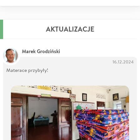
AKTUALIZACJE
Marek Grodziński
16.12.2024
Materace przybyły!