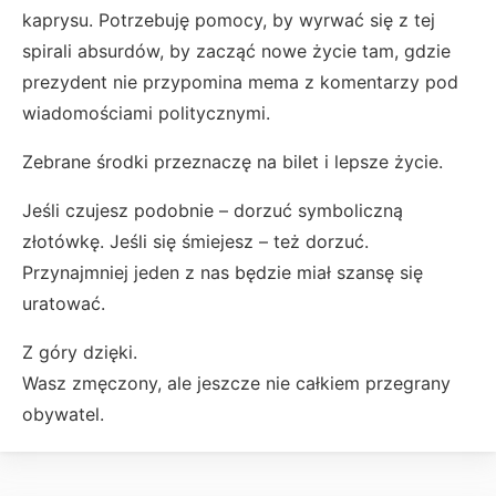
kaprysu. Potrzebuję pomocy, by wyrwać się z tej
spirali absurdów, by zacząć nowe życie tam, gdzie
prezydent nie przypomina mema z komentarzy pod
wiadomościami politycznymi.
Zebrane środki przeznaczę na bilet i lepsze życie.
Jeśli czujesz podobnie – dorzuć symboliczną
złotówkę. Jeśli się śmiejesz – też dorzuć.
Przynajmniej jeden z nas będzie miał szansę się
uratować.
Z góry dzięki.
Wasz zmęczony, ale jeszcze nie całkiem przegrany
obywatel.