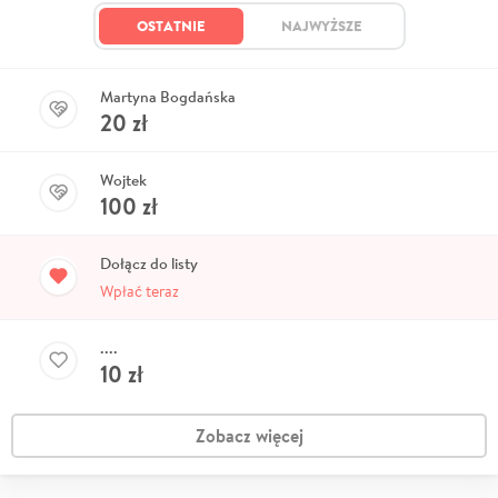
OSTATNIE
NAJWYŻSZE
Martyna Bogdańska
20
zł
Wojtek
100
zł
Dołącz do listy
Wpłać teraz
....
10
zł
Zobacz więcej