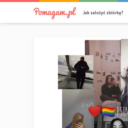
Jak założyć zbiórkę?