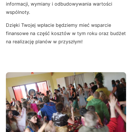
informacji, wymiany i odbudowywania wartości
wspólnoty.
Dzięki Twojej wpłacie będziemy mieć wsparcie
finansowe na część kosztów w tym roku oraz budżet
na realizację planów w przyszłym!