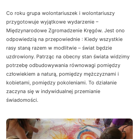
Co roku grupa wolontariuszek i wolontariuszy
przygotowuje wyjątkowe wydarzenie –
Międzynarodowe Zgromadzenie Kręgów. Jest ono
odpowiedzią na przepowiednie : Kiedy wszystkie
rasy staną razem w modlitwie – świat będzie
uzdrowiony. Patrząc na obecny stan świata widzimy
potrzebę odbudowywania równowagi pomiędzy
człowiekiem a naturą, pomiędzy mężczyznami i
kobietami, pomiędzy pokoleniami. To działanie
zaczyna się w indywidualnej przemianie
świadomości.