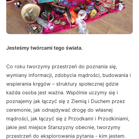
Jesteśmy twórcami tego świata.
Co roku tworzymy przestrzeń do poznania się,
wymiany informacji, zdobycia mądrości, budowania i
wspierania kręgów – struktury społecznej gdzie
każda osoba jest ważna. Wspólnie uczymy się i
poznajemy jak łączyć się z Ziemią i Duchem przez
ceremonie, jak odnajdywać drogę do własnej
mądrości, jak łączyć się z Przodkami i Przodkiniami,
jakie jest miejsce Starszyzny obecnie, tworzymy
przestrzeń do eksplorowania pytania - kim jestem.