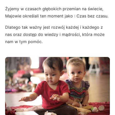
Żyjemy w czasach głębokich przemian na świecie,
Majowie określali ten moment jako : Czas bez czasu.
Dlatego tak ważny jest rozwój każdej i każdego z
nas oraz dostęp do wiedzy i mądrości, która może
nam w tym pomóc.