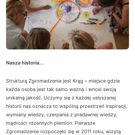
Nasza historia...
Strukturą Zgromadzenia jest Krąg – miejsce gdzie
każda osoba jest tak samo ważna i wnosi swoją
unikalną jakość. Uczymy się z każdej usłyszanej
historii nas oznacza to wspólną przestrzeń inspiracji,
wymiany wiedzy, czerpania z pradawnej wiedzy,
mądrości rdzennych plemion. Pierwsze
Zgromadzenie rozpoczęło się w 2011 roku, wizytą