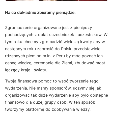
Na co dokładnie zbieramy pieniądze.
Zgromadzenie organizowane jest z pieniędzy
pochodzących z opłat uczestniczek i uczestników. W
tym roku chcemy zgromadzić większą kwotę aby w
następnym roku zaprosić do Polski przedstawicieli
rdzennych plemion m.in. z Peru by móc poznać ich
cenną wiedzę, ceremonie dla Ziemi, zbudować most
łączący kraje i światy.
Twoja finansowa pomoc to współtworzenie tego
wydarzenia. Nie mamy sponsorów, uczymy się jak
organizować tak duże wydarzenie aby było dostępne
finansowo dla dużej grupy osób. W ten sposób
tworzymy platformę do zdobywania wiedzy,