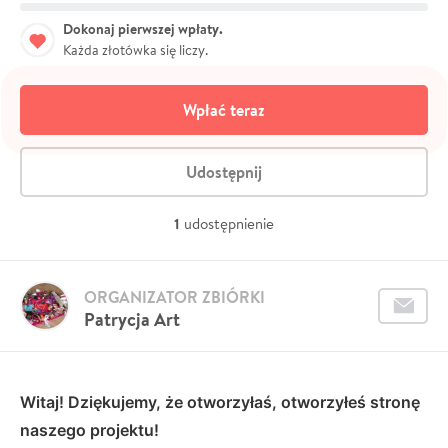
Dokonaj pierwszej wpłaty.
Każda złotówka się liczy.
Wpłać teraz
Udostępnij
1
udostępnienie
ORGANIZATOR ZBIÓRKI
Patrycja Art
Witaj! Dziękujemy, że otworzyłaś, otworzyłeś stronę
naszego projektu!