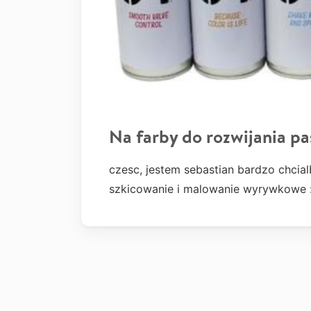
Na farby do rozwijania pa
czesc, jestem sebastian bardzo chcial
szkicowanie i malowanie wyrywkowe :