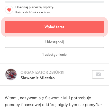
Dokonaj pierwszej wpłaty.
Każda złotówka się liczy.
Wpłać teraz
Udostępnij
1
udostępnienie
ORGANIZATOR ZBIÓRKI
Sławomir Mieszko
Witam , nazywam się Sławomir M. i potrzebuje
pomocy finansowej o której nigdy bym nie pomyślał