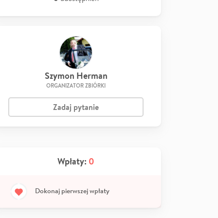
Szymon Herman
ORGANIZATOR ZBIÓRKI
Zadaj pytanie
Wpłaty:
0
Dokonaj pierwszej wpłaty