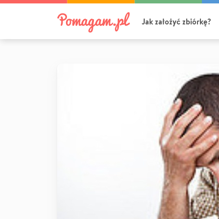
Jak założyć zbiórkę?