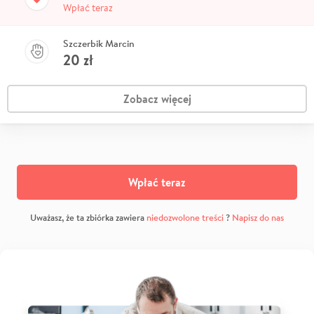
Wpłać teraz
Szczerbik Marcin
20
zł
Zobacz więcej
Wpłać teraz
Uważasz, że ta zbiórka zawiera
niedozwolone treści
?
Napisz do nas