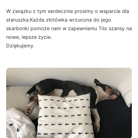
W związku z tym serdecznie prosimy o wsparcie dla
staruszka.Każda złotówka wrzucona do jego
skarbonki pomoże nam w zapewnieniu Tilo szansy na
nowe, lepsze życie.
Dziękujemy.