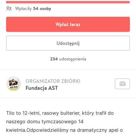
54 osoby
Wpłaciły
Wpłać teraz
Udostępnij
234
udostępnienia
ORGANIZATOR ZBIÓRKI
Fundacja AST
Tilo to 12-letni, rasowy bulterier, który trafił do
naszego domu tymczasowego 14
kwietnia.Odpowiedzieliśmy na dramatyczny apel o