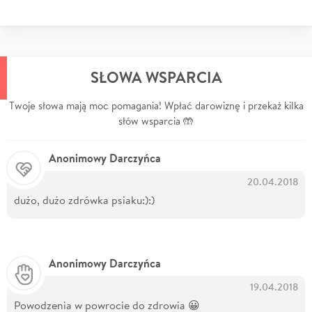
SŁOWA WSPARCIA
Twoje słowa mają moc pomagania! Wpłać darowiznę i przekaż kilka
słów wsparcia 🤲
Anonimowy Darczyńca
20.04.2018
dużo, dużo zdrówka psiaku:):)
Anonimowy Darczyńca
19.04.2018
Powodzenia w powrocie do zdrowia 😀