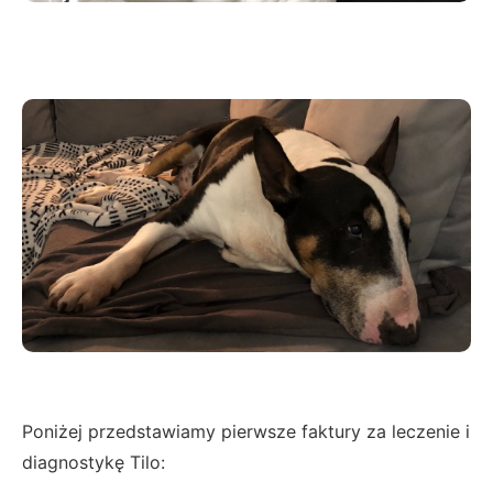
Poniżej przedstawiamy pierwsze faktury za leczenie i
diagnostykę Tilo: