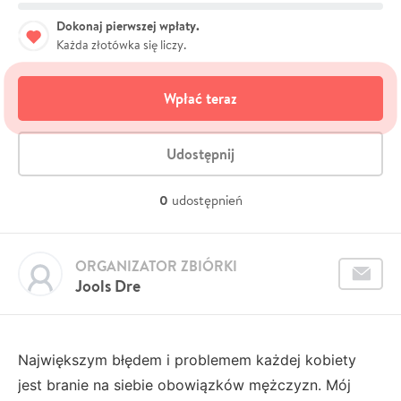
Dokonaj pierwszej wpłaty.
Każda złotówka się liczy.
Wpłać teraz
Udostępnij
0
udostępnień
ORGANIZATOR ZBIÓRKI
Jools Dre
Największym błędem i problemem każdej kobiety
jest branie na siebie obowiązków mężczyzn. Mój