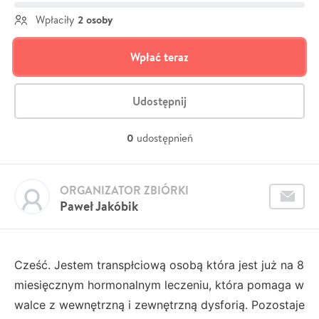
2 osoby
Wpłaciły
Wpłać teraz
Udostępnij
0
udostępnień
ORGANIZATOR ZBIÓRKI
Paweł Jakóbik
Cześć. Jestem transpłciową osobą która jest już na 8
miesięcznym hormonalnym leczeniu, która pomaga w
walce z wewnętrzną i zewnętrzną dysforią. Pozostaje