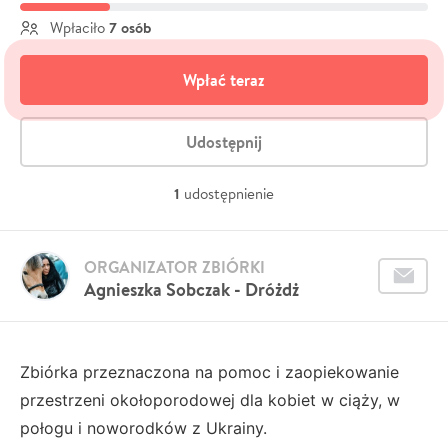
7 osób
Wpłaciło
Wpłać teraz
Udostępnij
1
udostępnienie
ORGANIZATOR ZBIÓRKI
Agnieszka Sobczak - Dróżdż
Zbiórka przeznaczona na pomoc i zaopiekowanie
przestrzeni okołoporodowej dla kobiet w ciąży, w
połogu i noworodków z Ukrainy.