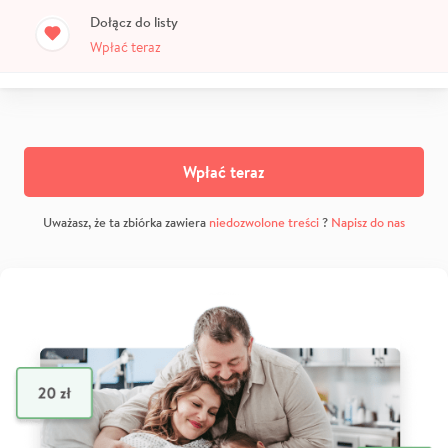
Dołącz do listy
Wpłać teraz
Wpłać teraz
Uważasz, że ta zbiórka zawiera
niedozwolone treści
?
Napisz do nas