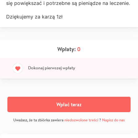
się powiększać i potrzebne są pieniądze na leczenie.
Dziękujemy za karzą 1zł
Wpłaty:
0
Dokonaj pierwszej wpłaty
Wpłać teraz
Uważasz, że ta zbiórka zawiera
niedozwolone treści
?
Napisz do nas