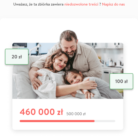
Uważasz, że ta zbiórka zawiera
niedozwolone treści
?
Napisz do nas