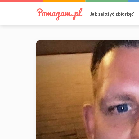
Jak założyć zbiórkę?