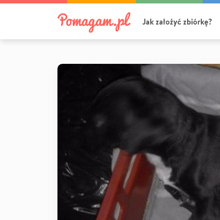
Jak założyć zbiórkę?