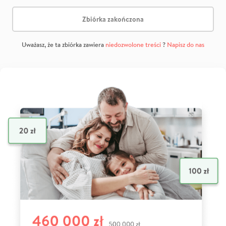
Zbiórka zakończona
Uważasz, że ta zbiórka zawiera
niedozwolone treści
?
Napisz do nas