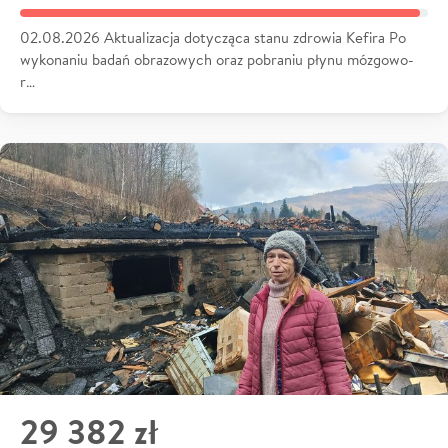
02.08.2026 Aktualizacja dotycząca stanu zdrowia Kefira Po
wykonaniu badań obrazowych oraz pobraniu płynu mózgowo-
r…
29 382 zł