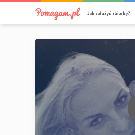
Jak założyć zbiórkę?