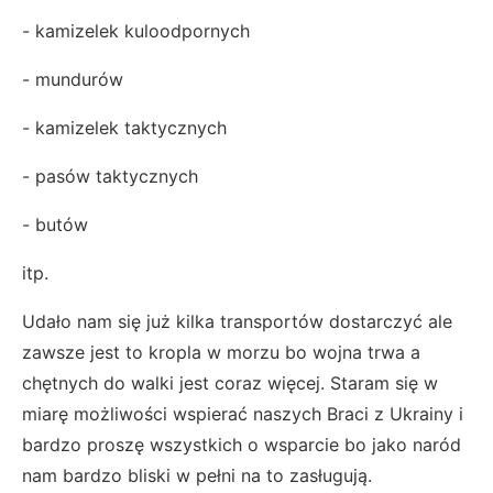
- kamizelek kuloodpornych
- mundurów
- kamizelek taktycznych
- pasów taktycznych
- butów
itp.
Udało nam się już kilka transportów dostarczyć ale
zawsze jest to kropla w morzu bo wojna trwa a
chętnych do walki jest coraz więcej. Staram się w
miarę możliwości wspierać naszych Braci z Ukrainy i
bardzo proszę wszystkich o wsparcie bo jako naród
nam bardzo bliski w pełni na to zasługują.