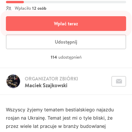
12 osób
Wpłaciło
Wpłać teraz
Udostępnij
114
udostępnień
ORGANIZATOR ZBIÓRKI
Maciek Szajkowski
Wszyscy żyjemy tematem bestialskiego najazdu
rosjan na Ukrainę. Temat jest mi o tyle bliski, że
przez wiele lat pracuje w branży budowlanej