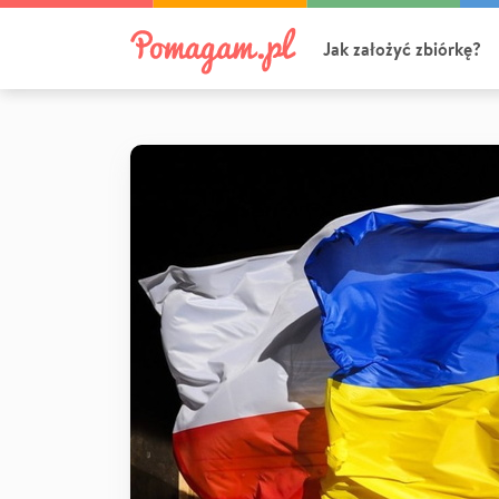
Jak założyć zbiórkę?