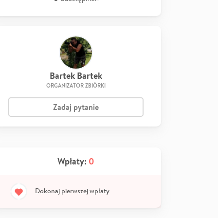
Bartek Bartek
ORGANIZATOR ZBIÓRKI
Zadaj pytanie
Wpłaty:
0
Dokonaj pierwszej wpłaty