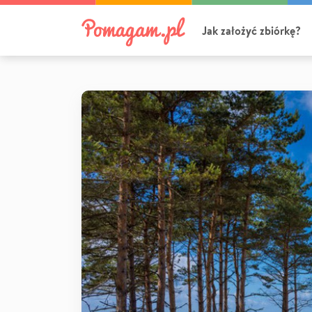
Jak założyć zbiórkę?