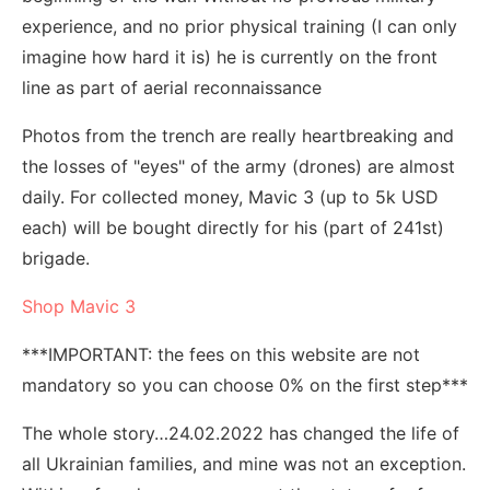
experience, and no prior physical training (I can only
imagine how hard it is) he is currently on the front
line as part of aerial reconnaissance
Photos from the trench are really heartbreaking and
the losses of "eyes" of the army (drones) are almost
daily. For collected money, Mavic 3 (up to 5k USD
each) will be bought directly for his (part of 241st)
brigade.
Shop Mavic 3
***IMPORTANT: the fees on this website are not
mandatory so you can choose 0% on the first step***
The whole story…24.02.2022 has changed the life of
all Ukrainian families, and mine was not an exception.