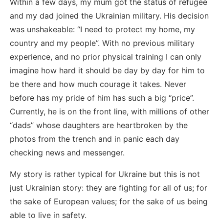
Within a few days, my mum got the status of refugee
and my dad joined the Ukrainian military. His decision
was unshakeable: “I need to protect my home, my
country and my people”. With no previous military
experience, and no prior physical training I can only
imagine how hard it should be day by day for him to
be there and how much courage it takes. Never
before has my pride of him has such a big “price”.
Currently, he is on the front line, with millions of other
“dads” whose daughters are heartbroken by the
photos from the trench and in panic each day
checking news and messenger.
My story is rather typical for Ukraine but this is not
just Ukrainian story: they are fighting for all of us; for
the sake of European values; for the sake of us being
able to live in safety.