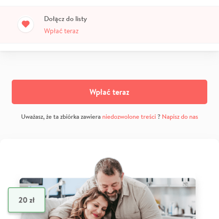
Dołącz do listy
Wpłać teraz
Wpłać teraz
Uważasz, że ta zbiórka zawiera
niedozwolone treści
?
Napisz do nas