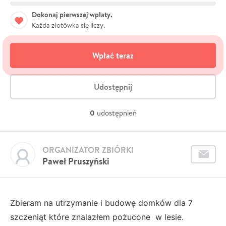
Dokonaj pierwszej wpłaty.
Każda złotówka się liczy.
Wpłać teraz
Udostępnij
0
udostępnień
ORGANIZATOR ZBIÓRKI
Paweł Pruszyński
Zbieram na utrzymanie i budowę domków dla 7
szczeniąt które znalazłem pożucone w lesie.