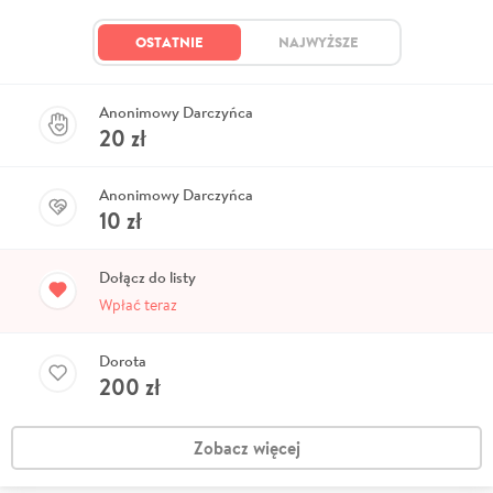
OSTATNIE
NAJWYŻSZE
Anonimowy Darczyńca
20
zł
Anonimowy Darczyńca
10
zł
Dołącz do listy
Wpłać teraz
Dorota
200
zł
Zobacz więcej