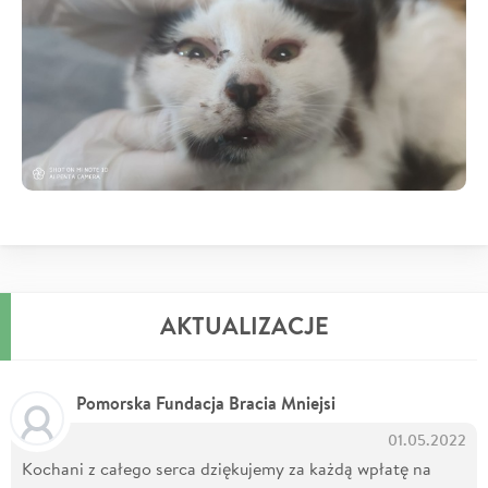
AKTUALIZACJE
Pomorska Fundacja Bracia Mniejsi
01.05.2022
Kochani z całego serca dziękujemy za każdą wpłatę na