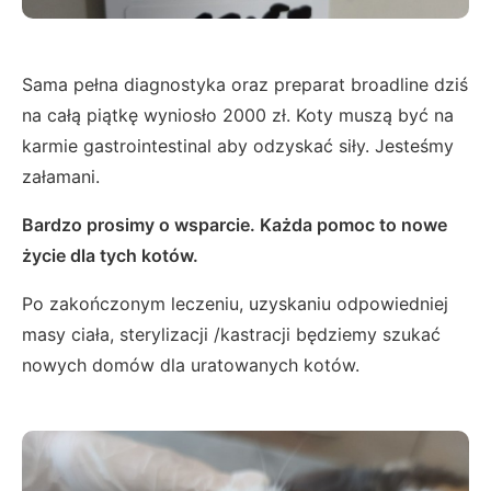
Sama pełna diagnostyka oraz preparat broadline dziś
na całą piątkę wyniosło 2000 zł. Koty muszą być na
karmie gastrointestinal aby odzyskać siły. Jesteśmy
załamani.
Bardzo prosimy o wsparcie. Każda pomoc to nowe
życie dla tych kotów.
Po zakończonym leczeniu, uzyskaniu odpowiedniej
masy ciała, sterylizacji /kastracji będziemy szukać
nowych domów dla uratowanych kotów.