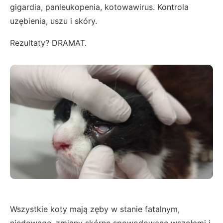
gigardia, panleukopenia, kotowawirus. Kontrola
uzębienia, uszu i skóry.
Rezultaty? DRAMAT.
Wszystkie koty mają zęby w stanie fatalnym,