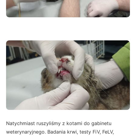
Natychmiast ruszyliśmy z kotami do gabinetu
weterynaryjnego. Badania krwi, testy FiV, FeLV,