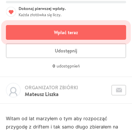
Dokonaj pierwszej wpłaty.
Każda złotówka się liczy.
Wpłać teraz
Udostępnij
0
udostępnień
ORGANIZATOR ZBIÓRKI
Mateusz Liszka
Witam od lat marzyłem o tym aby rozpocząć
przygodę z driftem i tak samo długo zbierałem na