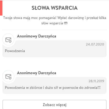
SŁOWA WSPARCIA
Twoje słowa mają moc pomagania! Wpłać darowiznę i przekaż kilka
słów wsparcia 🤲
Anonimowy Darczyńca
24.07.2020
Powodzenia
Anonimowy Darczyńca
28.11.2019
Powodzenia w zbiórce i dużo sił w powrocie do zdrowia!!!
Zobacz więcej