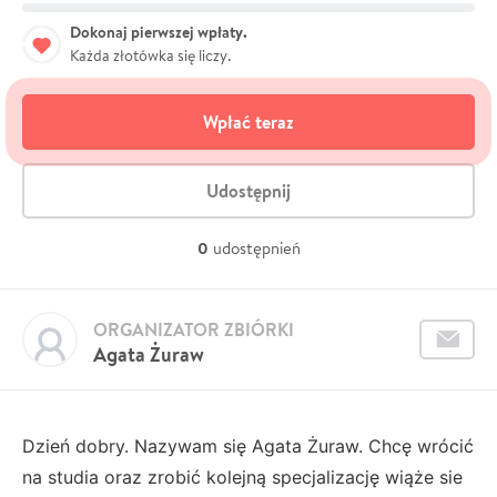
Dokonaj pierwszej wpłaty.
Każda złotówka się liczy.
Wpłać teraz
Udostępnij
0
udostępnień
ORGANIZATOR ZBIÓRKI
Agata Żuraw
Dzień dobry. Nazywam się Agata Żuraw. Chcę wrócić
na studia oraz zrobić kolejną specjalizację wiąże sie