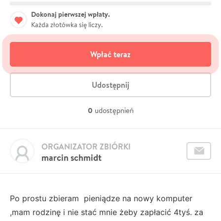
Dokonaj pierwszej wpłaty.
Każda złotówka się liczy.
Wpłać teraz
Udostępnij
0
udostępnień
ORGANIZATOR ZBIÓRKI
marcin schmidt
Po prostu zbieram pieniądze na nowy komputer
,mam rodzinę i nie stać mnie żeby zapłacić 4tyś. za