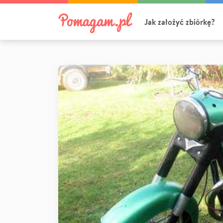
Jak założyć zbiórkę?