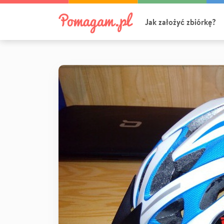
Jak założyć zbiórkę?