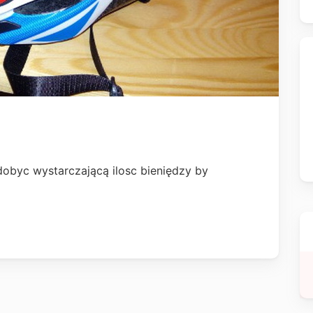
dobyc wystarczającą ilosc bieniędzy by