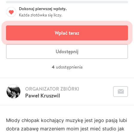
Dokonaj pierwszej wpłaty.
Każda złotówka się liczy.
Wpłać teraz
Udostępnij
4
udostępnienia
ORGANIZATOR ZBIÓRKI
Paweł Kruszwil
Młody chłopak kochający muzykę jest jego pasją lubi
dobra zabawę marzeniem moim jest mieć studio jak