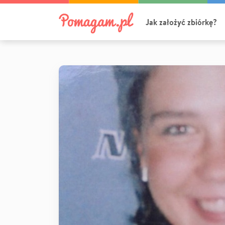
Jak założyć zbiórkę?