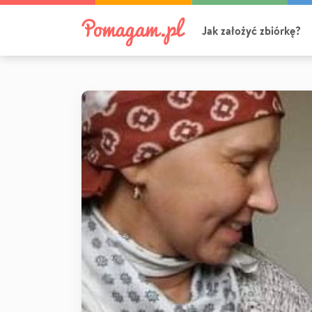
Jak założyć zbiórkę?