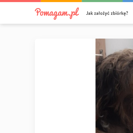
Jak założyć zbiórkę?