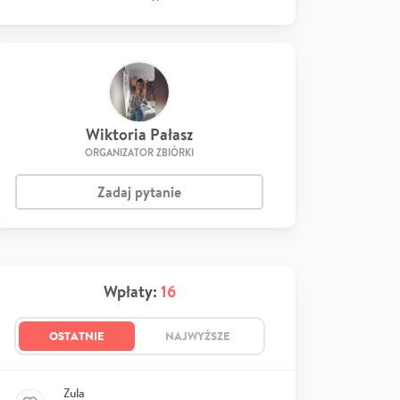
Wiktoria Pałasz
ORGANIZATOR ZBIÓRKI
Zadaj pytanie
Wpłaty:
16
OSTATNIE
NAJWYŻSZE
Zula