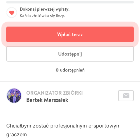
Dokonaj pierwszej wpłaty.
Każda złotówka się liczy.
Wpłać teraz
Udostępnij
0
udostępnień
ORGANIZATOR ZBIÓRKI
Bartek Marszałek
Chciałbym zostać profesjonalnym e-sportowym
graczem