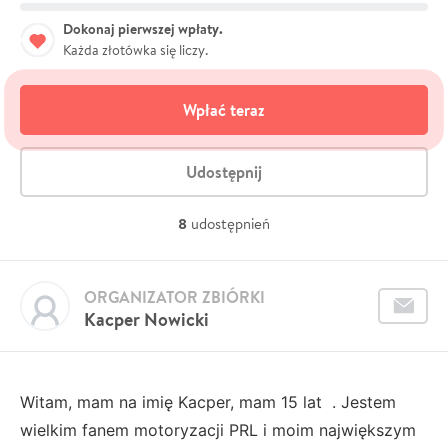
Dokonaj pierwszej wpłaty.
Każda złotówka się liczy.
Wpłać teraz
Udostępnij
8
udostępnień
ORGANIZATOR ZBIÓRKI
Kacper Nowicki
Witam, mam na imię Kacper, mam 15 lat . Jestem
wielkim fanem motoryzacji PRL i moim największym