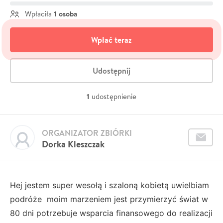
1 osoba
Wpłaciła
Wpłać teraz
Udostępnij
1
udostępnienie
ORGANIZATOR ZBIÓRKI
Dorka Kleszczak
Hej jestem super wesołą i szaloną kobietą uwielbiam
podróże moim marzeniem jest przymierzyć świat w
80 dni potrzebuje wsparcia finansowego do realizacji