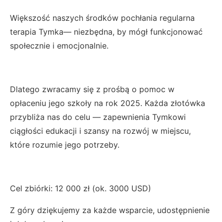
Większość naszych środków pochłania regularna
terapia Tymka— niezbędna, by mógł funkcjonować
społecznie i emocjonalnie.
Dlatego zwracamy się z prośbą o pomoc w
opłaceniu jego szkoły na rok 2025. Każda złotówka
przybliża nas do celu — zapewnienia Tymkowi
ciągłości edukacji i szansy na rozwój w miejscu,
które rozumie jego potrzeby.
Cel zbiórki: 12 000 zł (ok. 3000 USD)
Z góry dziękujemy za każde wsparcie, udostępnienie