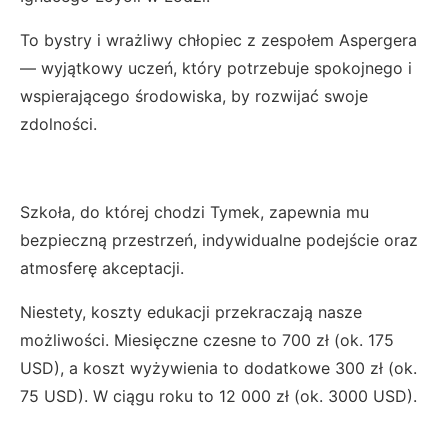
To bystry i wrażliwy chłopiec z zespołem Aspergera
— wyjątkowy uczeń, który potrzebuje spokojnego i
wspierającego środowiska, by rozwijać swoje
zdolności.
Szkoła, do której chodzi Tymek, zapewnia mu
bezpieczną przestrzeń, indywidualne podejście oraz
atmosferę akceptacji.
Niestety, koszty edukacji przekraczają nasze
możliwości. Miesięczne czesne to 700 zł (ok. 175
USD), a koszt wyżywienia to dodatkowe 300 zł (ok.
75 USD). W ciągu roku to 12 000 zł (ok. 3000 USD).