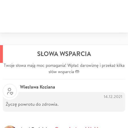
SŁOWA WSPARCIA
Twoje słowa mają moc pomagania! Wpłać darowiznę i przekaż kilka
słów wsparcia 🤲
Wiesława Koziana
14.12.2021
Życzę powrotu do zdrowia.