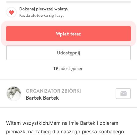
Dokonaj pierwszej wpłaty.
Każda złotówka się liczy.
Wpłać teraz
Udostępnij
19
udostępnień
ORGANIZATOR ZBIÓRKI
Bartek Bartek
Witam wszystkich.Mam na imie Bartek i zbieram
pieniazki na zabieg dla naszego pieska kochanego