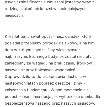
psychicznie i fizycznie zmuszeni jesteśmy wraz z
rodziną szukać odskoczni w spokojniejszych
miejscach.
Kilka lat temu świat opuścił nasz dziadek, który
posiadał przepiękny ogródek działkowy, a na nim
dom w którym spędzaliśmy wiele czasu z
najbliższymi. Bez niego budynek został niestety
zaniedbany ze względu na brak czasu, środków,
naszych sił oraz bolesnych wspomnień.
Doprowadziło to do uszkodzenia dachu, a w
następnych latach poprzez deszcze i zimy -
zniszczenia fundamentu. W tym momencie nie
pozostała nam inna opcja jak wyburzenie domku dla
bezpieczeństwa naszego oraz naszych sąsiadów.