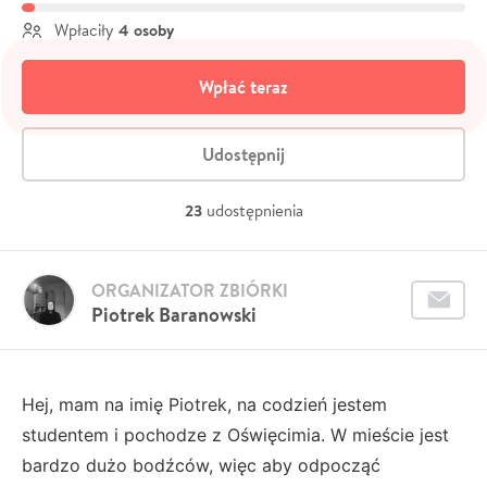
4 osoby
Wpłaciły
Wpłać teraz
Udostępnij
23
udostępnienia
ORGANIZATOR ZBIÓRKI
Piotrek Baranowski
Hej, mam na imię Piotrek, na codzień jestem
studentem i pochodze z Oświęcimia. W mieście jest
bardzo dużo bodźców, więc aby odpocząć