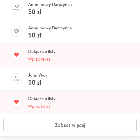
Anonimowy Darczyńca
50
zł
Anonimowy Darczyńca
50
zł
Dołącz do listy
Wpłać teraz
John Wick
50
zł
Dołącz do listy
Wpłać teraz
Zobacz więcej