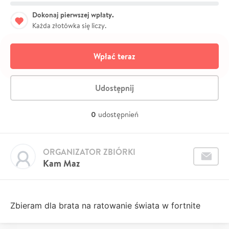
Dokonaj pierwszej wpłaty.
Każda złotówka się liczy.
Wpłać teraz
Udostępnij
0
udostępnień
ORGANIZATOR ZBIÓRKI
Kam Maz
Zbieram dla brata na ratowanie świata w fortnite