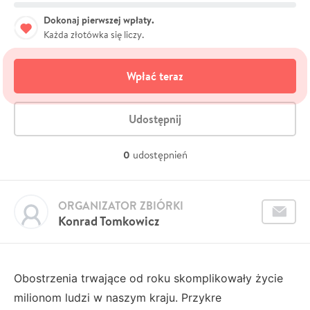
Dokonaj pierwszej wpłaty.
Każda złotówka się liczy.
Wpłać teraz
Udostępnij
0
udostępnień
ORGANIZATOR ZBIÓRKI
Konrad Tomkowicz
Obostrzenia trwające od roku skomplikowały życie
milionom ludzi w naszym kraju. Przykre