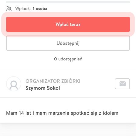
1 osoba
Wpłaciła
Wpłać teraz
Udostępnij
0
udostępnień
ORGANIZATOR ZBIÓRKI
Szymom Sokol
Mam 14 lat i mam marzenie spotkać się z idolem