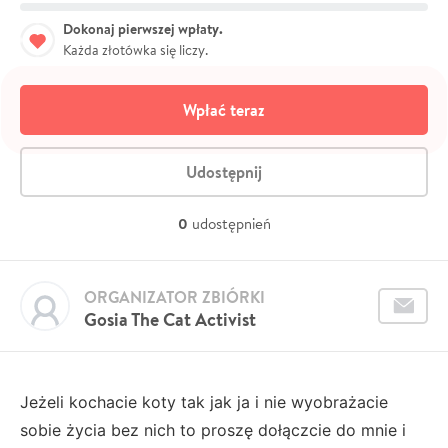
Dokonaj pierwszej wpłaty.
Każda złotówka się liczy.
Wpłać teraz
Udostępnij
0
udostępnień
ORGANIZATOR ZBIÓRKI
Gosia The Cat Activist
Jeżeli kochacie koty tak jak ja i nie wyobrażacie
sobie życia bez nich to proszę dołączcie do mnie i