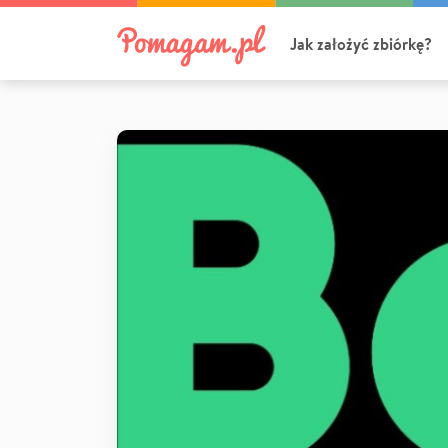
Jak założyć zbiórkę?