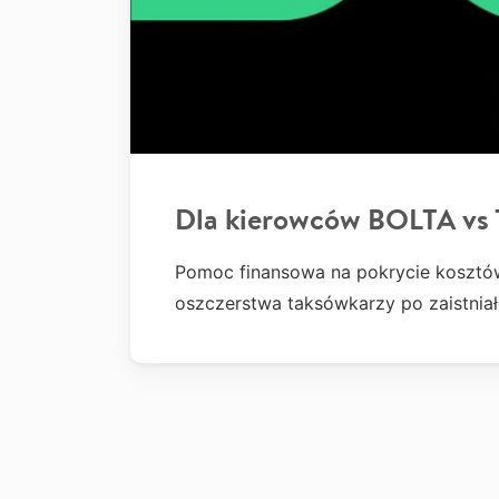
Dla kierowców BOLTA vs 
Pomoc finansowa na pokrycie koszt
oszczerstwa taksówkarzy po zaistniał