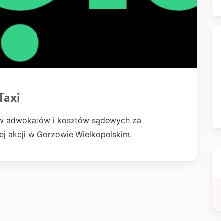
Taxi
ów adwokatów i kosztów sądowych za
ej akcji w Gorzowie Wielkopolskim.