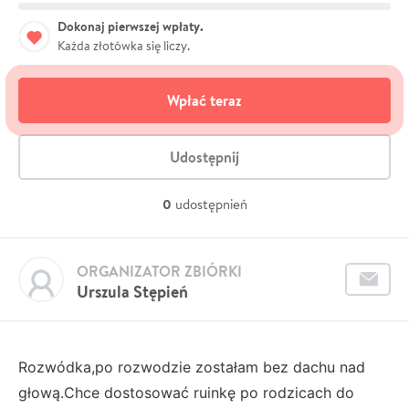
Dokonaj pierwszej wpłaty.
Każda złotówka się liczy.
Wpłać teraz
Udostępnij
0
udostępnień
ORGANIZATOR ZBIÓRKI
Urszula Stępień
Rozwódka,po rozwodzie zostałam bez dachu nad
głową.Chce dostosować ruinkę po rodzicach do