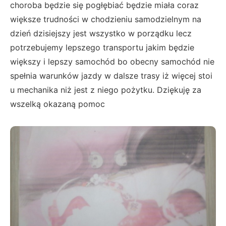
choroba będzie się pogłębiać będzie miała coraz
większe trudności w chodzieniu samodzielnym na
dzień dzisiejszy jest wszystko w porządku lecz
potrzebujemy lepszego transportu jakim będzie
większy i lepszy samochód bo obecny samochód nie
spełnia warunków jazdy w dalsze trasy iż więcej stoi
u mechanika niż jest z niego pożytku. Dziękuję za
wszelką okazaną pomoc