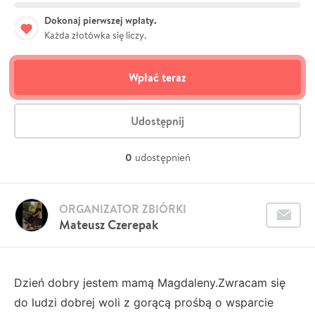
Dokonaj pierwszej wpłaty.
Każda złotówka się liczy.
Wpłać teraz
Udostępnij
0
udostępnień
ORGANIZATOR ZBIÓRKI
Mateusz Czerepak
Dzień dobry jestem mamą Magdaleny.Zwracam się
do ludzi dobrej woli z gorącą prośbą o wsparcie